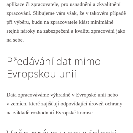
aplikace či zpracovatele, pro usnadnění a zkvalitnění
zpracování. Slibujeme vám však, že v takovém případě
při výběru, budu na zpracovatele klást minimálně
stejné nároky na zabezpečení a kvalitu zpracování jako
na sebe.
Předávání dat mimo
Evropskou unii
Data zpracováváme výhradně v Evropské unii nebo
v zemích, které zajišťují odpovídající úroveň ochrany
na základě rozhodnutí Evropské komise.