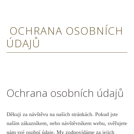
OCHRANA OSOBNÍCH
ÚDAJŮ
Ochrana osobních údajů
Děkuji za návštěvu na našich stránkách. Pokud jste
naším zákazníkem, nebo návštěvníkem webu, svěřujete
nám své osobní údaje. My zodpovídáme za jejich