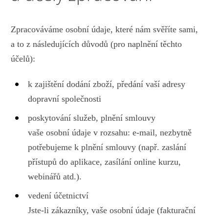
Zpracováváme osobní údaje, které nám svěříte sami,
a to z následujících důvodů (pro naplnění těchto
účelů):
k zajištění dodání zboží, předání vaší adresy
dopravní společnosti
poskytování služeb, plnění smlouvy
vaše osobní údaje v rozsahu: e-mail, nezbytně
potřebujeme k plnění smlouvy (např. zaslání
přístupů do aplikace, zasílání online kurzu,
webinářů atd.).
vedení účetnictví
Jste-li zákazníky, vaše osobní údaje (fakturační