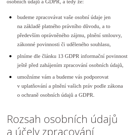
osobních údajů a GDPR, a tedy že:
budeme zpracovávat vaše osobní údaje jen
na základě platného právního důvodu, a to
především oprávněného zájmu, plnění smlouvy,
zákonné povinnosti či uděleného souhlasu,
plníme dle článku 13 GDPR informační povinnost
ještě před zahájením zpracování osobních údajů,
umožníme vám a budeme vás podporovat
v uplatňování a plnění vašich práv podle zákona
o ochraně osobních údajů a GDPR.
Rozsah osobních údajů
a účely zpracování