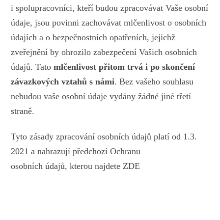
i spolupracovníci, kteří budou zpracovávat Vaše osobní
údaje, jsou povinni zachovávat mlčenlivost o osobních
údajích a o bezpečnostních opatřeních, jejichž
zveřejnění by ohrozilo zabezpečení Vašich osobních
údajů. Tato
mlčenlivost přitom trvá i po skončení
závazkových vztahů s námi
. Bez vašeho souhlasu
nebudou vaše osobní údaje vydány žádné jiné třetí
straně.
Tyto zásady zpracování osobních údajů platí od 1.3.
2021 a nahrazují předchozí Ochranu
osobních údajů, kterou najdete ZDE