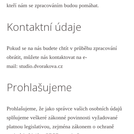
kteří nám se zpracováním budou pomáhat.
Kontaktní údaje
Pokud se na nás budete chtít v průběhu zpracování
obrátit, můžete nás kontaktovat na e-
mail: studio.dvorakova.cz
Prohlašujeme
Prohlašujeme, že jako správce vašich osobních údajů
splňujeme veškeré zákonné povinnosti vyžadované
platnou legislativou, zejména zákonem o ochraně