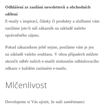
Odhlášení ze zasílání newsletterů a obchodních
sdělení
E-maily s inspirací, články či produkty a službami vám
zasíláme jste-li náš zákazník na základě našeho
oprávněného zájmu.
Pokud zákazníkem ještě nejste, posíláme vám je jen
na základě vašeho souhlasu. V obou případech můžete
ukončit odběr našich e-mailů stisknutím odhlašovacího
odkazu v každém zaslaném e-mailu.
Mlčenlivost
Dovolujeme si Vás ujistit, že naši zaměstnanci