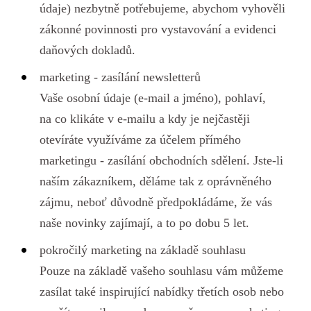
údaje) nezbytně potřebujeme, abychom vyhověli
zákonné povinnosti pro vystavování a evidenci
daňových dokladů.
marketing - zasílání newsletterů
Vaše osobní údaje (e-mail a jméno), pohlaví,
na co klikáte v e-mailu a kdy je nejčastěji
otevíráte využíváme za účelem přímého
marketingu - zasílání obchodních sdělení. Jste-li
naším zákazníkem, děláme tak z oprávněného
zájmu, neboť důvodně předpokládáme, že vás
naše novinky zajímají, a to po dobu 5 let.
pokročilý marketing na základě souhlasu
Pouze na základě vašeho souhlasu vám můžeme
zasílat také inspirující nabídky třetích osob nebo