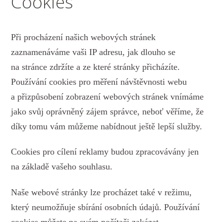
Cookies
Při procházení našich webových stránek
zaznamenáváme vaši IP adresu, jak dlouho se
na stránce zdržíte a ze které stránky přicházíte.
Používání cookies pro měření návštěvnosti webu
a přizpůsobení zobrazení webových stránek vnímáme
jako svůj oprávněný zájem správce, neboť věříme, že
díky tomu vám můžeme nabídnout ještě lepší služby.
Cookies pro cílení reklamy budou zpracovávány jen
na základě vašeho souhlasu.
Naše webové stránky lze procházet také v režimu,
který neumožňuje sbírání osobních údajů. Používání
cookies můžete na svém počítači zakázat.