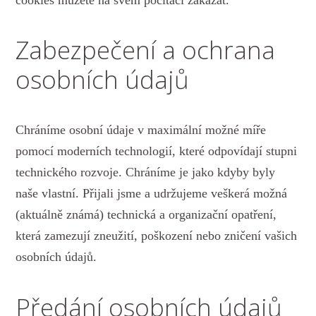
Zabezpečení a ochrana
osobních údajů
Chráníme osobní údaje v maximální možné míře
pomocí moderních technologií, které odpovídají stupni
technického rozvoje. Chráníme je jako kdyby byly
naše vlastní. Přijali jsme a udržujeme veškerá možná
(aktuálně známá) technická a organizační opatření,
která zamezují zneužití, poškození nebo zničení vašich
osobních údajů.
Předání osobních údajů