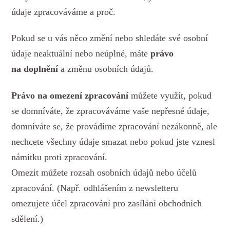
údaje zpracováváme a proč.
Pokud se u vás něco změní nebo shledáte své osobní
údaje neaktuální nebo neúplné, máte
právo
na doplnění
a změnu osobních údajů.
Právo na omezení zpracování
můžete využít, pokud
se domníváte, že zpracováváme vaše nepřesné údaje,
domníváte se, že provádíme zpracování nezákonně, ale
nechcete všechny údaje smazat nebo pokud jste vznesl
námitku proti zpracování.
Omezit můžete rozsah osobních údajů nebo účelů
zpracování. (Např. odhlášením z newsletteru
omezujete účel zpracování pro zasílání obchodních
sdělení.)